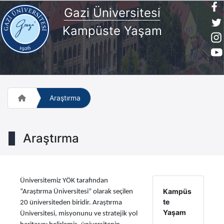
Gazi Üniversitesi
Kampüste Yaşam
Araştırma
Araştırma
Üniversitemiz YÖK tarafından
Kampüs
“Araştırma Üniversitesi” olarak seçilen
te
20 üniversiteden biridir. Araştırma
Yaşam
Üniversitesi, misyonunu ve stratejik yol