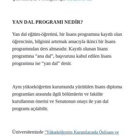
YAN DAL PROGRAMI NEDİR?
Yan dal eğitim-öğretimi, bir lisans programına kayıtlı olan
öğrencinin, bilgisini artırmak amacıyla ikinci bir lisans
programından ders almasıdır. Kayıtlı olunan lisans
programına “ana dal”, başvurusu kabul edilen lisans
programına ise “yan dal” denir.
Aynı yükseköğretim kurumunda yürütülen lisans diploma
programları arasında ilgili bölümlerin ve fakülte
kurullarının önerisi ve Senatonun onayı ile yan dal
programı açılabilir.
Üniversitemizde
“Yükseköğretim Kurumlarında Önlisans ve